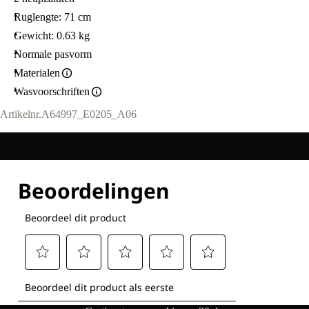
Ruglengte: 71 cm
Gewicht: 0.63 kg
Normale pasvorm
Materialen
Wasvoorschriften
Artikelnr.
A64997_E0205_A06