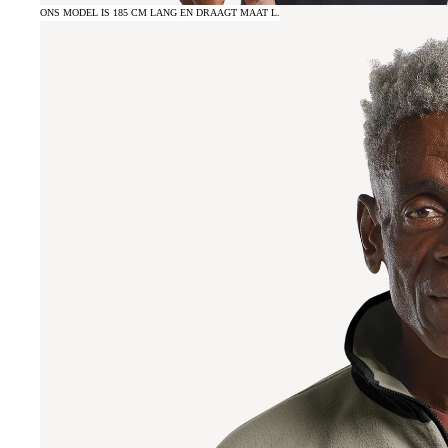
ONS MODEL IS 185 CM LANG EN DRAAGT MAAT L.