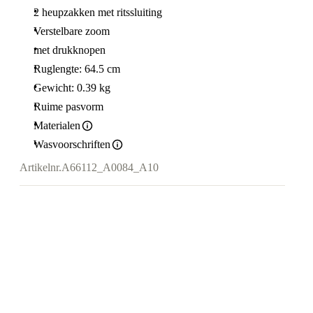
2 heupzakken met ritssluiting
Verstelbare zoom
met drukknopen
Ruglengte: 64.5 cm
Gewicht: 0.39 kg
Ruime pasvorm
Materialen
Wasvoorschriften
Artikelnr.
A66112_A0084_A10