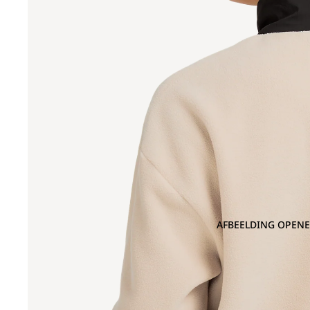
AFBEELDING OPENE