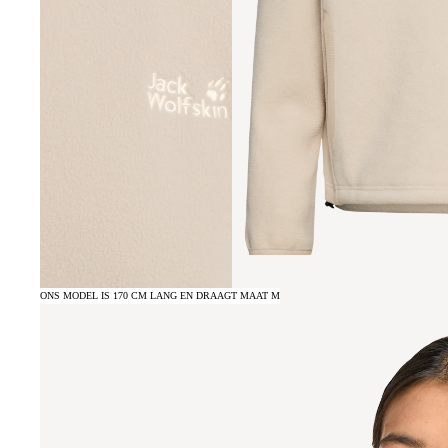
ONS MODEL IS 170 CM LANG EN DRAAGT MAAT M