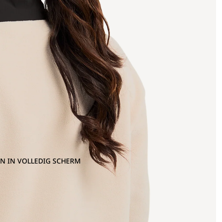
N IN VOLLEDIG SCHERM