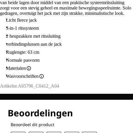
van beide lagen door middel van een praktische systeemritssluiting
zorgt voor een stevig geheel en maximale bewegingsspeelruimte. Solo
gedragen, overtuigt het jack met zijn strakke, minimalistische look.
Licht fleece jack
3-in-1 ritssysteem
2 heupzakken met ritssluiting
verbindingslussen aan de jack
Ruglengte: 63 cm
Normale pasvorm
Materialen
Wasvoorschriften
Artikelnr.
A65796_C0412_A04