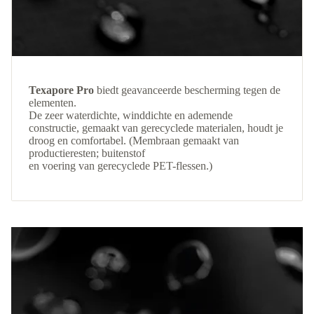
Texapore Pro
biedt geavanceerde bescherming tegen de
elementen.
De zeer waterdichte, winddichte en ademende
constructie, gemaakt van gerecyclede materialen, houdt je
droog en comfortabel. (Membraan gemaakt van
productieresten; buitenstof
en voering van gerecyclede PET-flessen.)