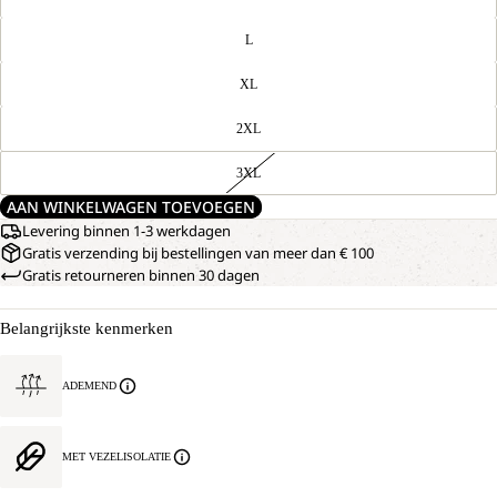
L
XL
2XL
3XL
AAN WINKELWAGEN TOEVOEGEN
Levering binnen 1-3 werkdagen
Gratis verzending bij bestellingen van meer dan € 100
Gratis retourneren binnen 30 dagen
Belangrijkste kenmerken
ADEMEND
MET VEZELISOLATIE