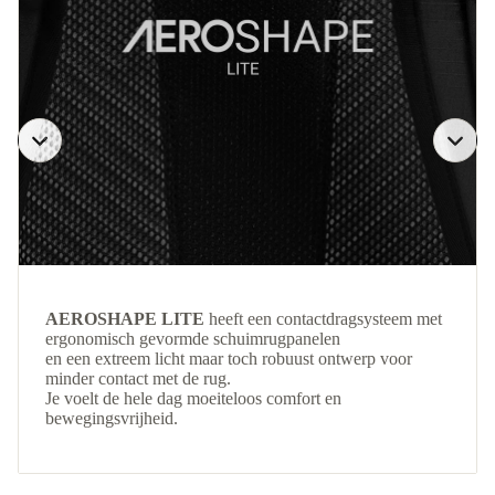
AEROSHAPE LITE
heeft een contactdragsysteem met
ergonomisch gevormde schuimrugpanelen
en een extreem licht maar toch robuust ontwerp voor
minder contact met de rug.
Je voelt de hele dag moeiteloos comfort en
bewegingsvrijheid.