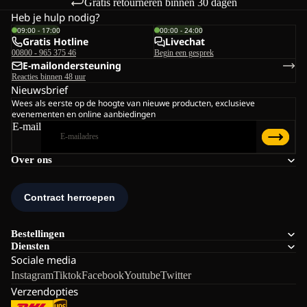
Gratis retourneren binnen 30 dagen
Heb je hulp nodig?
09:00 - 17:00
00:00 - 24:00
Gratis Hotline
Livechat
00800 - 965 375 46
Begin een gesprek
E-mailondersteuning
Reacties binnen 48 uur
Nieuwsbrief
Wees als eerste op de hoogte van nieuwe producten, exclusieve
evenementen en online aanbiedingen
E-mail
Over ons
Bestellingen
Diensten
Sociale media
Instagram
Tiktok
Facebook
Youtube
Twitter
Verzendopties