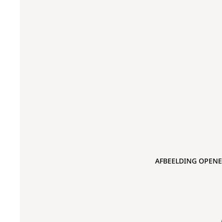
AFBEELDING OPENE