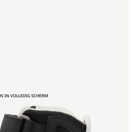
N IN VOLLEDIG SCHERM