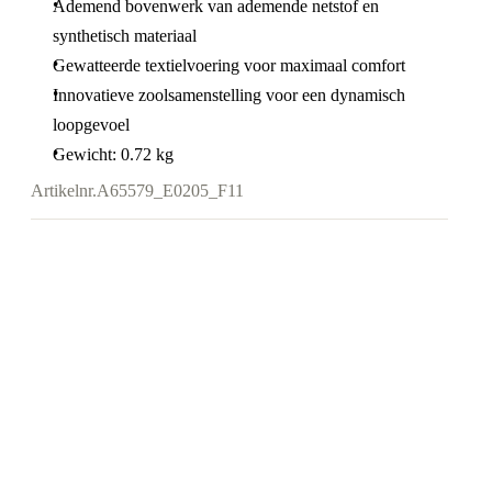
Ademend bovenwerk van ademende netstof en
synthetisch materiaal
Gewatteerde textielvoering voor maximaal comfort
Innovatieve zoolsamenstelling voor een dynamisch
loopgevoel
Gewicht: 0.72 kg
Artikelnr.
A65579_E0205_F11