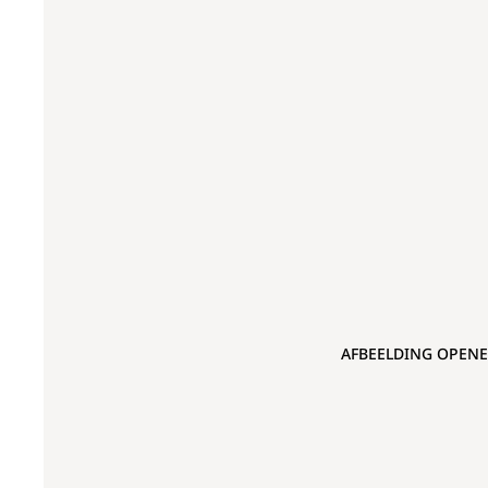
AFBEELDING OPENE