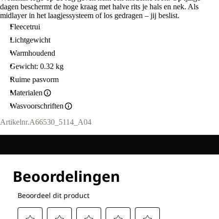
dagen beschermt de hoge kraag met halve rits je hals en nek. Als
midlayer in het laagjessysteem of los gedragen – jij beslist.
Fleecetrui
Lichtgewicht
Warmhoudend
Gewicht: 0.32 kg
Ruime pasvorm
Materialen
Wasvoorschriften
Artikelnr.
A66530_5114_A04