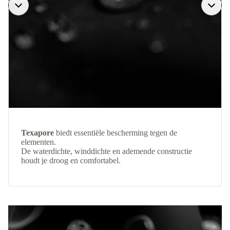
Texapore
biedt essentiële bescherming tegen de
elementen.
De waterdichte, winddichte en ademende constructie
houdt je droog en comfortabel.