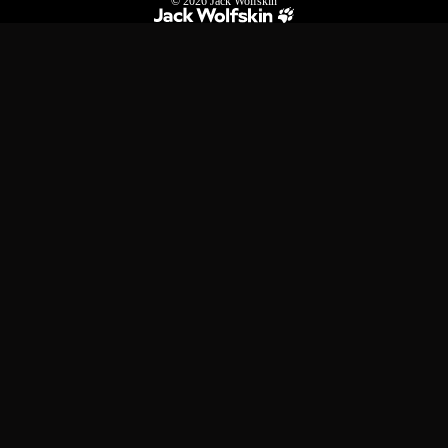
© 2026
Jack Wolfskin