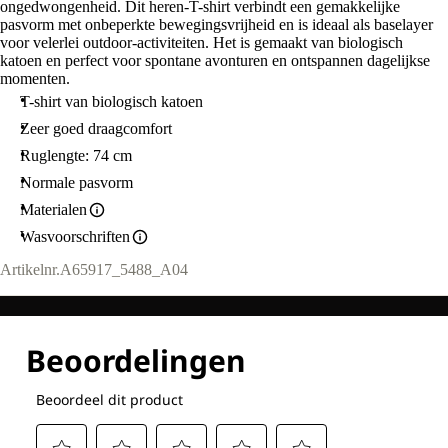
ongedwongenheid. Dit heren-T-shirt verbindt een gemakkelijke
pasvorm met onbeperkte bewegingsvrijheid en is ideaal als baselayer
voor velerlei outdoor-activiteiten. Het is gemaakt van biologisch
katoen en perfect voor spontane avonturen en ontspannen dagelijkse
momenten.
T-shirt van biologisch katoen
Zeer goed draagcomfort
Ruglengte: 74 cm
Normale pasvorm
Materialen
Wasvoorschriften
Artikelnr.
A65917_5488_A04