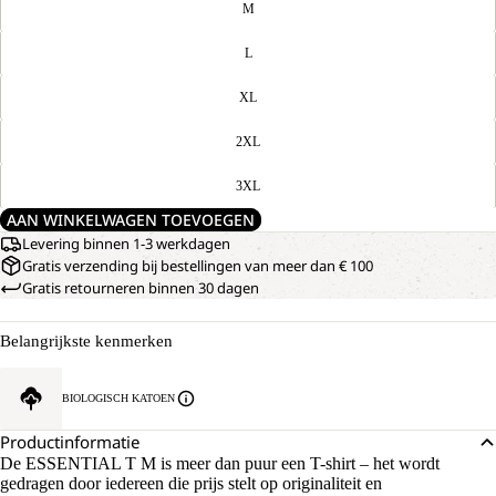
M
L
XL
2XL
3XL
AAN WINKELWAGEN TOEVOEGEN
Levering binnen 1-3 werkdagen
Gratis verzending bij bestellingen van meer dan € 100
Gratis retourneren binnen 30 dagen
Belangrijkste kenmerken
BIOLOGISCH KATOEN
Productinformatie
De ESSENTIAL T M is meer dan puur een T-shirt – het wordt
gedragen door iedereen die prijs stelt op originaliteit en