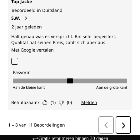
Gratis retourneren binnen 30 dagen