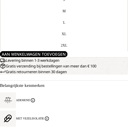
M
L
XL
2XL
AAN WINKELWAGEN TOEVOEGEN
Levering binnen 1-3 werkdagen
Gratis verzending bij bestellingen van meer dan € 100
Gratis retourneren binnen 30 dagen
Belangrijkste kenmerken
ADEMEND
MET VEZELISOLATIE