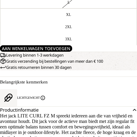
L
XL
2XL
3XL
AAN WINKELWAGEN TOEVOEGEN
Levering binnen 1-3 werkdagen
Gratis verzending bij bestellingen van meer dan € 100
Gratis retourneren binnen 30 dagen
Belangrijkste kenmerken
LICHTGEWICHT
Productinformatie
Het jack LITE CURL FZ M spreekt iedereen aan die van vrijheid en
avontuur houdt. Dit jack voor de actieve man biedt met zijn regular fit
een optimale balans tussen comfort en bewegingsvrijheid, ideaal als
midlayer in je outdoor-lifestyle. Het zachte fleece, de hoge kraag en de