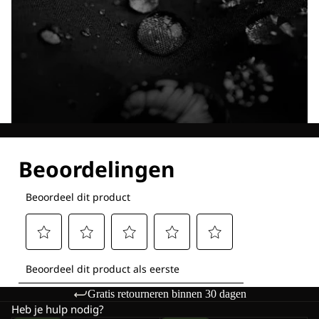
Ontdek al onze technologieën
Gratis retourneren binnen 30 dagen
Heb je hulp nodig?