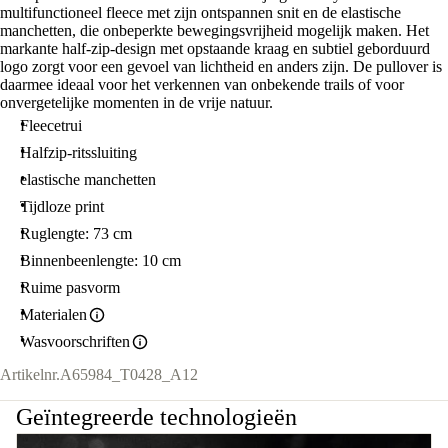
multifunctioneel fleece met zijn ontspannen snit en de elastische
manchetten, die onbeperkte bewegingsvrijheid mogelijk maken. Het
markante half-zip-design met opstaande kraag en subtiel geborduurd
logo zorgt voor een gevoel van lichtheid en anders zijn. De pullover is
daarmee ideaal voor het verkennen van onbekende trails of voor
onvergetelijke momenten in de vrije natuur.
Fleecetrui
Halfzip-ritssluiting
elastische manchetten
Tijdloze print
Ruglengte: 73 cm
Binnenbeenlengte: 10 cm
Ruime pasvorm
Materialen
Wasvoorschriften
Artikelnr.
A65984_T0428_A12
Geïntegreerde technologieën