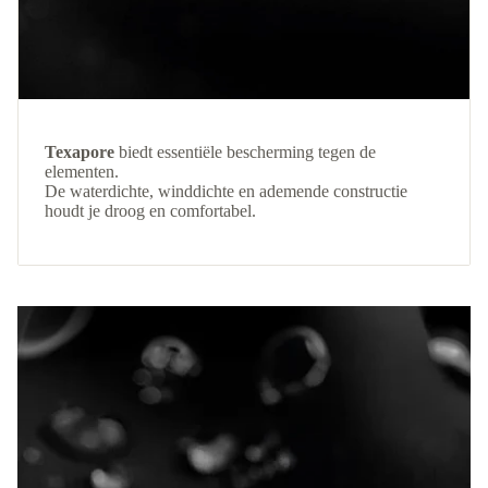
Texapore
biedt essentiële bescherming tegen de
elementen.
De waterdichte, winddichte en ademende constructie
houdt je droog en comfortabel.