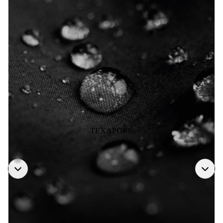
TEXAPORE