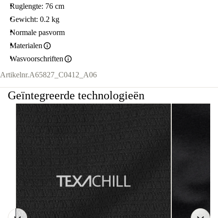
Ruglengte: 76 cm
Gewicht: 0.2 kg
Normale pasvorm
Materialen
Wasvoorschriften
Artikelnr.
A65827_C0412_A06
Geïntegreerde technologieën