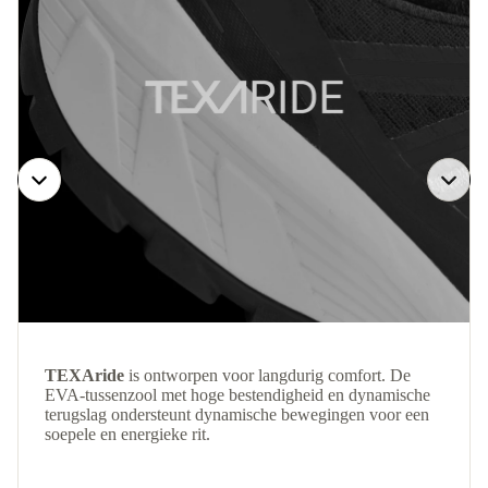
TEXAride
is ontworpen voor langdurig comfort. De
EVA-tussenzool met hoge bestendigheid en dynamische
terugslag ondersteunt dynamische bewegingen voor een
soepele en energieke rit.