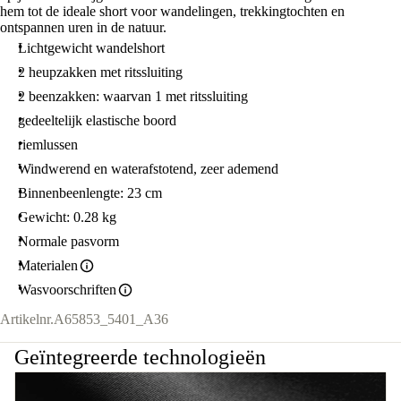
hem tot de ideale short voor wandelingen, trekkingtochten en
ontspannen uren in de natuur.
Lichtgewicht wandelshort
2 heupzakken met ritssluiting
2 beenzakken: waarvan 1 met ritssluiting
gedeeltelijk elastische boord
riemlussen
Windwerend en waterafstotend, zeer ademend
Binnenbeenlengte: 23 cm
Gewicht: 0.28 kg
Normale pasvorm
Materialen
Wasvoorschriften
Artikelnr.
A65853_5401_A36
Geïntegreerde technologieën