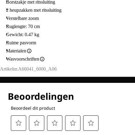
Borstzakje met ritssluiting
2 heupzakken met ritssluiting
Verstelbare zoom
Ruglengte: 70 cm
Gewicht: 0.47 kg
Ruime pasvorm
Materialen
Wasvoorschriften
Artikelnr.
A66041_6000_A06