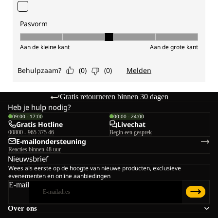
Gratis retourneren binnen 30 dagen
Heb je hulp nodig?
09:00 - 17:00
00:00 - 24:00
Gratis Hotline
Livechat
00800 - 965 375 46
Begin een gesprek
E-mailondersteuning
Reacties binnen 48 uur
Nieuwsbrief
Wees als eerste op de hoogte van nieuwe producten, exclusieve
evenementen en online aanbiedingen
E-mail
Over ons