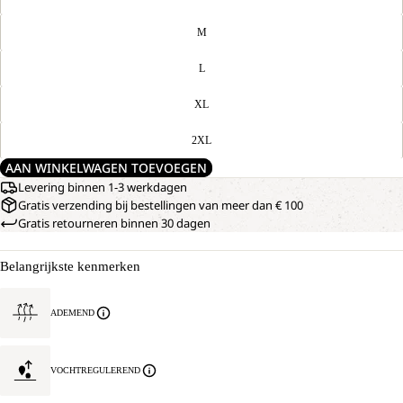
M
L
XL
2XL
AAN WINKELWAGEN TOEVOEGEN
Levering binnen 1-3 werkdagen
Gratis verzending bij bestellingen van meer dan € 100
Gratis retourneren binnen 30 dagen
Belangrijkste kenmerken
ADEMEND
VOCHTREGULEREND