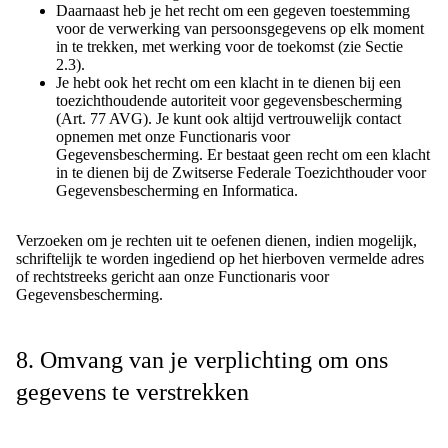
Daarnaast heb je het recht om een gegeven toestemming
voor de verwerking van persoonsgegevens op elk moment
in te trekken, met werking voor de toekomst (zie Sectie
2.3).
Je hebt ook het recht om een klacht in te dienen bij een
toezichthoudende autoriteit voor gegevensbescherming
(Art. 77 AVG). Je kunt ook altijd vertrouwelijk contact
opnemen met onze Functionaris voor
Gegevensbescherming. Er bestaat geen recht om een klacht
in te dienen bij de Zwitserse Federale Toezichthouder voor
Gegevensbescherming en Informatica.
Verzoeken om je rechten uit te oefenen dienen, indien mogelijk,
schriftelijk te worden ingediend op het hierboven vermelde adres
of rechtstreeks gericht aan onze Functionaris voor
Gegevensbescherming.
8. Omvang van je verplichting om ons
gegevens te verstrekken