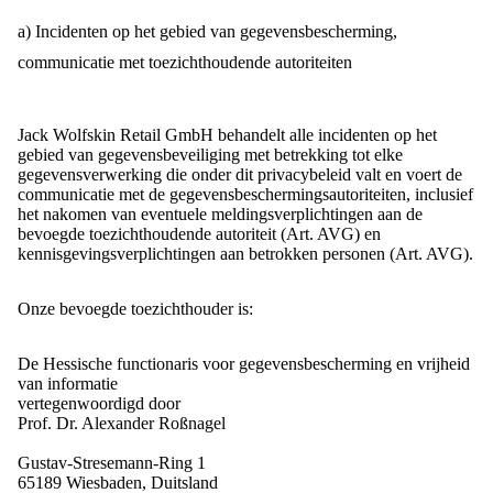
a) Incidenten op het gebied van gegevensbescherming,
communicatie met toezichthoudende autoriteiten
Jack Wolfskin Retail GmbH behandelt alle incidenten op het
gebied van gegevensbeveiliging met betrekking tot elke
gegevensverwerking die onder dit privacybeleid valt en voert de
communicatie met de gegevensbeschermingsautoriteiten, inclusief
het nakomen van eventuele meldingsverplichtingen aan de
bevoegde toezichthoudende autoriteit (Art. AVG) en
kennisgevingsverplichtingen aan betrokken personen (Art. AVG).
Onze bevoegde toezichthouder is:
De Hessische functionaris voor gegevensbescherming en vrijheid
van informatie
vertegenwoordigd door
Prof. Dr. Alexander Roßnagel
Gustav-Stresemann-Ring 1
65189 Wiesbaden, Duitsland