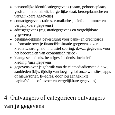
persoonlijke identificatiegegevens (naam, geboorteplaats,
geslacht, nationaliteit, burgerlijke staat, beroep/branche en
vergelijkbare gegevens)
contactgegevens (adres, e-mailadres, telefoonnummer en
vergelijkbare gegevens)
adresgegevens (registratiegegevens en vergelijkbare
gegevens)
betaling/dekking bevestiging voor bank- en creditcards
informatie over je financiële situatie (gegevens over
kredietwaardigheid, inclusief scoring, d.w.z. gegevens voor
het beoordelen van economisch risico)
klantgeschiedenis, bestelgeschiedenis, inclusief
kleding-/maatgegevens
gegevens over je gebruik van de telemediadiensten die wij
aanbieden (bijv. tijdstip van toegang tot onze websites, apps
of nieuwsbrief, IP-adres, door jou aangeklikte
pagina's/links of invoer en vergelijkbare gegevens)
4. Ontvangers of categorieën ontvangers
van je gegevens