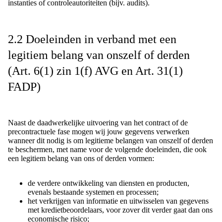
instanties of controleautoriteiten (bijv. audits).
2.2 Doeleinden in verband met een
legitiem belang van onszelf of derden
(Art. 6(1) zin 1(f) AVG en Art. 31(1)
FADP)
Naast de daadwerkelijke uitvoering van het contract of de
precontractuele fase mogen wij jouw gegevens verwerken
wanneer dit nodig is om legitieme belangen van onszelf of derden
te beschermen, met name voor de volgende doeleinden, die ook
een legitiem belang van ons of derden vormen:
de verdere ontwikkeling van diensten en producten,
evenals bestaande systemen en processen;
het verkrijgen van informatie en uitwisselen van gegevens
met kredietbeoordelaars, voor zover dit verder gaat dan ons
economische risico;