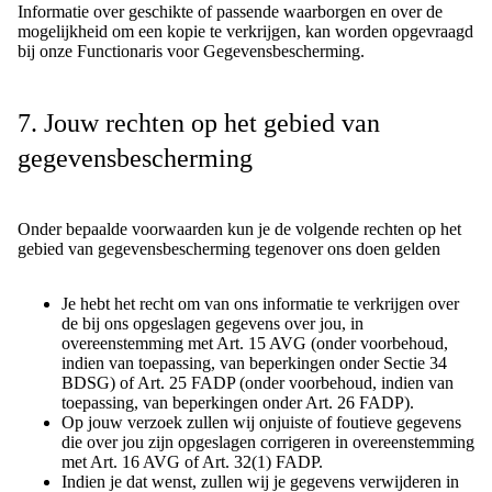
Informatie over geschikte of passende waarborgen en over de
mogelijkheid om een kopie te verkrijgen, kan worden opgevraagd
bij onze Functionaris voor Gegevensbescherming.
7. Jouw rechten op het gebied van
gegevensbescherming
Onder bepaalde voorwaarden kun je de volgende rechten op het
gebied van gegevensbescherming tegenover ons doen gelden
Je hebt het recht om van ons informatie te verkrijgen over
de bij ons opgeslagen gegevens over jou, in
overeenstemming met Art. 15 AVG (onder voorbehoud,
indien van toepassing, van beperkingen onder Sectie 34
BDSG) of Art. 25 FADP (onder voorbehoud, indien van
toepassing, van beperkingen onder Art. 26 FADP).
Op jouw verzoek zullen wij onjuiste of foutieve gegevens
die over jou zijn opgeslagen corrigeren in overeenstemming
met Art. 16 AVG of Art. 32(1) FADP.
Indien je dat wenst, zullen wij je gegevens verwijderen in