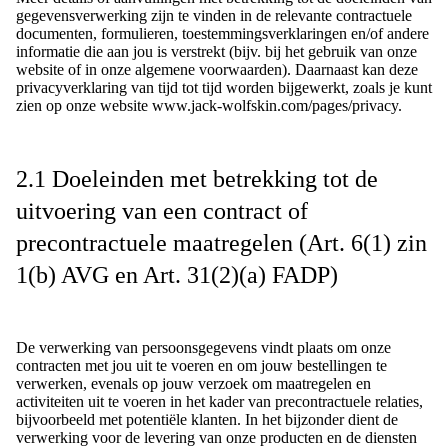
gegevensverwerking zijn te vinden in de relevante contractuele
documenten, formulieren, toestemmingsverklaringen en/of andere
informatie die aan jou is verstrekt (bijv. bij het gebruik van onze
website of in onze algemene voorwaarden). Daarnaast kan deze
privacyverklaring van tijd tot tijd worden bijgewerkt, zoals je kunt
zien op onze website www.jack-wolfskin.com/pages/privacy.
2.1 Doeleinden met betrekking tot de
uitvoering van een contract of
precontractuele maatregelen (Art. 6(1) zin
1(b) AVG en Art. 31(2)(a) FADP)
De verwerking van persoonsgegevens vindt plaats om onze
contracten met jou uit te voeren en om jouw bestellingen te
verwerken, evenals op jouw verzoek om maatregelen en
activiteiten uit te voeren in het kader van precontractuele relaties,
bijvoorbeeld met potentiële klanten. In het bijzonder dient de
verwerking voor de levering van onze producten en de diensten