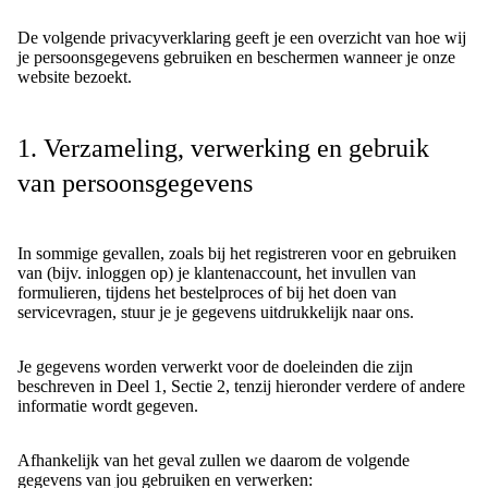
De volgende privacyverklaring geeft je een overzicht van hoe wij
je persoonsgegevens gebruiken en beschermen wanneer je onze
website bezoekt.
1. Verzameling, verwerking en gebruik
van persoonsgegevens
In sommige gevallen, zoals bij het registreren voor en gebruiken
van (bijv. inloggen op) je klantenaccount, het invullen van
formulieren, tijdens het bestelproces of bij het doen van
servicevragen, stuur je je gegevens uitdrukkelijk naar ons.
Je gegevens worden verwerkt voor de doeleinden die zijn
beschreven in Deel 1, Sectie 2, tenzij hieronder verdere of andere
informatie wordt gegeven.
Afhankelijk van het geval zullen we daarom de volgende
gegevens van jou gebruiken en verwerken: