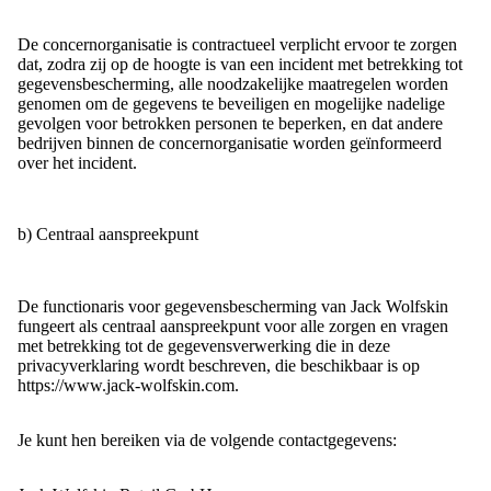
De concernorganisatie is contractueel verplicht ervoor te zorgen
dat, zodra zij op de hoogte is van een incident met betrekking tot
gegevensbescherming, alle noodzakelijke maatregelen worden
genomen om de gegevens te beveiligen en mogelijke nadelige
gevolgen voor betrokken personen te beperken, en dat andere
bedrijven binnen de concernorganisatie worden geïnformeerd
over het incident.
b) Centraal aanspreekpunt
De functionaris voor gegevensbescherming van Jack Wolfskin
fungeert als centraal aanspreekpunt voor alle zorgen en vragen
met betrekking tot de gegevensverwerking die in deze
privacyverklaring wordt beschreven, die beschikbaar is op
https://www.jack-wolfskin.com.
Je kunt hen bereiken via de volgende contactgegevens: