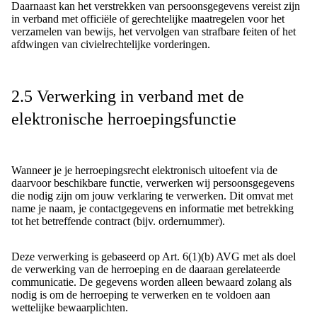
Daarnaast kan het verstrekken van persoonsgegevens vereist zijn
in verband met officiële of gerechtelijke maatregelen voor het
verzamelen van bewijs, het vervolgen van strafbare feiten of het
afdwingen van civielrechtelijke vorderingen.
2.5 Verwerking in verband met de
elektronische herroepingsfunctie
Wanneer je je herroepingsrecht elektronisch uitoefent via de
daarvoor beschikbare functie, verwerken wij persoonsgegevens
die nodig zijn om jouw verklaring te verwerken. Dit omvat met
name je naam, je contactgegevens en informatie met betrekking
tot het betreffende contract (bijv. ordernummer).
Deze verwerking is gebaseerd op Art. 6(1)(b) AVG met als doel
de verwerking van de herroeping en de daaraan gerelateerde
communicatie. De gegevens worden alleen bewaard zolang als
nodig is om de herroeping te verwerken en te voldoen aan
wettelijke bewaarplichten.