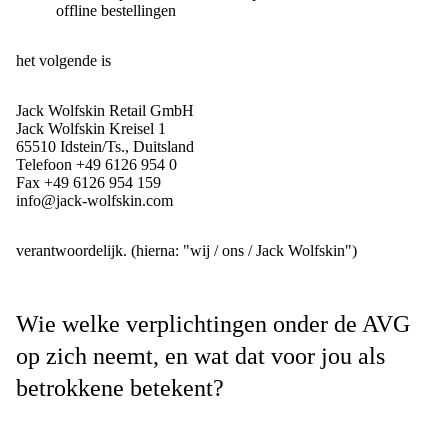
offline bestellingen
het volgende is
Jack Wolfskin Retail GmbH
Jack Wolfskin Kreisel 1
65510 Idstein/Ts., Duitsland
Telefoon +49 6126 954 0
Fax +49 6126 954 159
info@jack-wolfskin.com
verantwoordelijk. (hierna: "wij / ons / Jack Wolfskin")
Wie welke verplichtingen onder de AVG
op zich neemt, en wat dat voor jou als
betrokkene betekent?