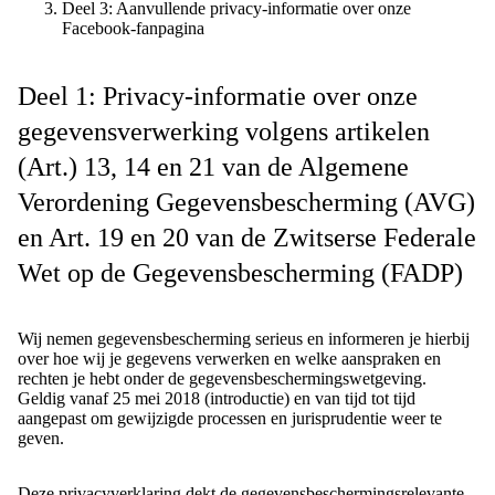
Deel 3: Aanvullende privacy-informatie over onze
Facebook-fanpagina
Deel 1: Privacy-informatie over onze
gegevensverwerking volgens artikelen
(Art.) 13, 14 en 21 van de Algemene
Verordening Gegevensbescherming (AVG)
en Art. 19 en 20 van de Zwitserse Federale
Wet op de Gegevensbescherming (FADP)
Wij nemen gegevensbescherming serieus en informeren je hierbij
over hoe wij je gegevens verwerken en welke aanspraken en
rechten je hebt onder de gegevensbeschermingswetgeving.
Geldig vanaf 25 mei 2018 (introductie) en van tijd tot tijd
aangepast om gewijzigde processen en jurisprudentie weer te
geven.
Deze privacyverklaring dekt de gegevensbeschermingsrelevante