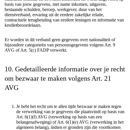
basis van jouw gegevens, met name inkomen, uitgaven,
bestaande schulden, beroep, werkgever, duur van het
dienstverband, ervaring uit de eerdere zakelijke relatie,
contractuele terugbetaling van eerdere leningen en informatie van
kredietbeoordelaars.
Er worden in dit verband geen gegevens over nationaliteit of
bijzondere categorieën van persoonsgegevens volgens Art. 9
AVG of Art. 5(c) FADP verwerkt.
10. Gedetailleerde informatie over je recht
om bezwaar te maken volgens Art. 21
AVG
Je hebt het recht om te allen tijde bezwaar te maken tegen
de verwerking van je gegevens die plaatsvindt op basis van
Art. 6(1)(f) AVG (verwerking op basis van een
belangenafweging) of Art. 6(1)(e) AVG (verwerking in het
algemeen belang), indien er gronden zijn die voortkomen