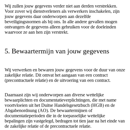
Wij zullen jouw gegevens verder niet aan derden verstrekken.
Voor zover wij dienstverleners als verwerkers inschakelen, zijn
jouw gegevens daar onderworpen aan dezelfde
beveiligingsnormen als bij ons. In alle andere gevallen mogen
ontvangers de gegevens alleen gebruiken voor de doeleinden
waarvoor ze aan hen zijn verstrekt.
5. Bewaartermijn van jouw gegevens
Wij verwerken en bewaren jouw gegevens voor de duur van onze
zakelijke relatie. Dit omvat het aangaan van een contract
(precontractuele relatie) en de uitvoering van een contract.
Daarnaast zijn wij onderworpen aan diverse wettelijke
bewaarplichten en documentatieverplichtingen, die met name
voortvloeien uit het Duitse Handelsgesetzbuch (HGB) en de
Abgabenordnung (AO). De bewaartermijnen of
documentatieperioden die in de toepasselijke wettelijke
bepalingen zijn vastgelegd, bedragen tot tien jaar na het einde van
de zakelijke relatie of de precontractuele relatie.