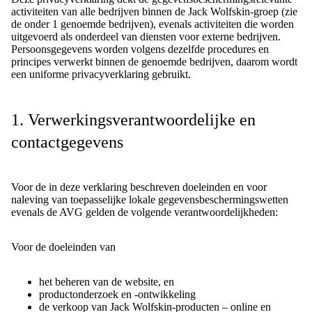
activiteiten van alle bedrijven binnen de Jack Wolfskin-groep (zie
de onder 1 genoemde bedrijven), evenals activiteiten die worden
uitgevoerd als onderdeel van diensten voor externe bedrijven.
Persoonsgegevens worden volgens dezelfde procedures en
principes verwerkt binnen de genoemde bedrijven, daarom wordt
een uniforme privacyverklaring gebruikt.
1. Verwerkingsverantwoordelijke en
contactgegevens
Voor de in deze verklaring beschreven doeleinden en voor
naleving van toepasselijke lokale gegevensbeschermingswetten
evenals de AVG gelden de volgende verantwoordelijkheden:
Voor de doeleinden van
het beheren van de website, en
productonderzoek en -ontwikkeling
de verkoop van Jack Wolfskin-producten – online en