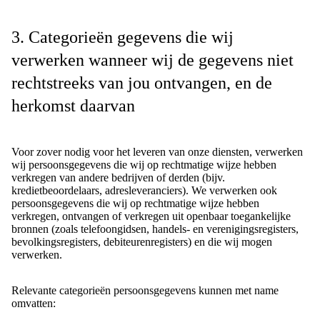
3. Categorieën gegevens die wij
verwerken wanneer wij de gegevens niet
rechtstreeks van jou ontvangen, en de
herkomst daarvan
Voor zover nodig voor het leveren van onze diensten, verwerken
wij persoonsgegevens die wij op rechtmatige wijze hebben
verkregen van andere bedrijven of derden (bijv.
kredietbeoordelaars, adresleveranciers). We verwerken ook
persoonsgegevens die wij op rechtmatige wijze hebben
verkregen, ontvangen of verkregen uit openbaar toegankelijke
bronnen (zoals telefoongidsen, handels- en verenigingsregisters,
bevolkingsregisters, debiteurenregisters) en die wij mogen
verwerken.
Relevante categorieën persoonsgegevens kunnen met name
omvatten: