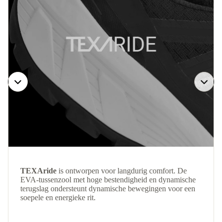
TEXAride
is ontworpen voor langdurig comfort. De
EVA-tussenzool met hoge bestendigheid en dynamische
terugslag ondersteunt dynamische bewegingen voor een
soepele en energieke rit.