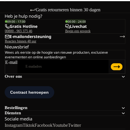
Gratis retourneren binnen 30 dagen
Heb je hulp nodig?
09:00 - 17:00
00:00 - 24:00
Gratis Hotline
Livechat
00800 - 965 375 46
Begin een gesprek
E-mailondersteuning
Reacties binnen 48 uur
Nieuwsbrief
Wees als eerste op de hoogte van nieuwe producten, exclusieve
evenementen en online aanbiedingen
E-mail
Over ons
Bestellingen
Diensten
Sociale media
Instagram
Tiktok
Facebook
Youtube
Twitter