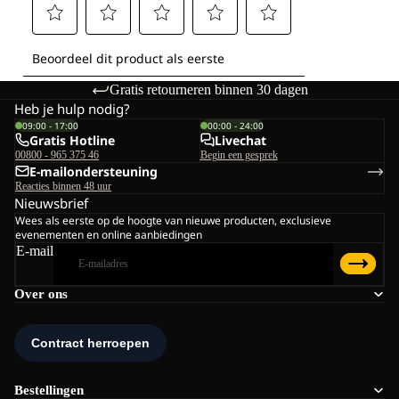
Gratis retourneren binnen 30 dagen
Heb je hulp nodig?
09:00 - 17:00
00:00 - 24:00
Gratis Hotline
Livechat
00800 - 965 375 46
Begin een gesprek
E-mailondersteuning
Reacties binnen 48 uur
Nieuwsbrief
Wees als eerste op de hoogte van nieuwe producten, exclusieve
evenementen en online aanbiedingen
E-mail
Over ons
Bestellingen