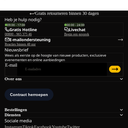
Gratis retourneren binnen 30 dagen
Heb je hulp nodig?
09:00 - 17:00
00:00 - 24:00
Gratis Hotline
Livechat
00800 - 965 375 46
Begin een gesprek
E-mailondersteuning
Reacties binnen 48 uur
Nieuwsbrief
Wees als eerste op de hoogte van nieuwe producten, exclusieve
evenementen en online aanbiedingen
E-mail
Over ons
Bestellingen
Diensten
Sociale media
Instagram
Tiktok
Facebook
Youtube
Twitter