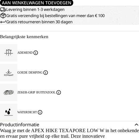
AAN WINKELWAGEN TOEVOEGEN
Levering binnen 1-3 werkdagen
Gratis verzending bij bestellingen van meer dan € 100
Gratis retourneren binnen 30 dagen
Belangrijkste kenmerken
ADEMEND
GOEDE DEMPING
ZEKER-GRIP BUITENZOOL
WATERDICHT
Productinformatie
Waag je met de APEX HIKE TEXAPORE LOW W in het onbekende
en ervaar pure vrijheid op elke trail. Deze innovatieve