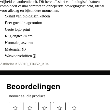
vrijheid en authenticiteit. Dit heren-T-shirt van biologisch katoen
combineert casual comfort en onbeperkte bewegingsvrijheid, ideaal
voor alledag en bijzondere momenten.
T-shirt van biologisch katoen
Zeer goed draagcomfort
Grote logo-print
Ruglengte: 74 cm
Normale pasvorm
Materialen
Wasvoorschriften
Artikelnr.
A65910_T0452_A04