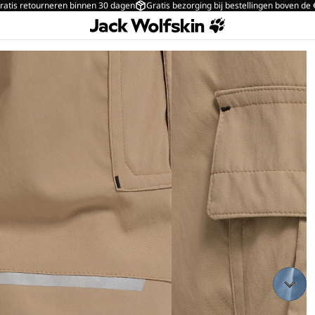
ratis retourneren binnen 30 dagen
Gratis bezorging bij bestellingen boven de