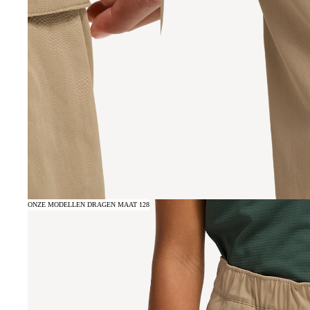
ONZE MODELLEN DRAGEN MAAT 128