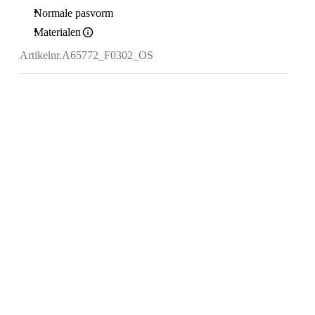
Normale pasvorm
Materialen
Artikelnr.
A65772_F0302_OS