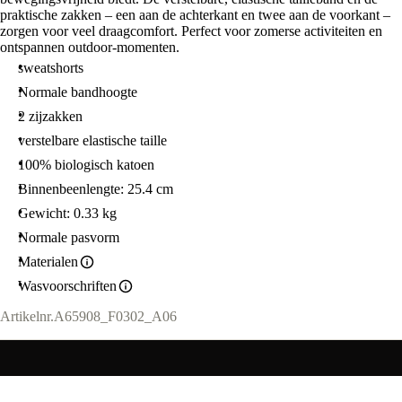
praktische zakken – een aan de achterkant en twee aan de voorkant –
zorgen voor veel draagcomfort. Perfect voor zomerse activiteiten en
ontspannen outdoor-momenten.
sweatshorts
Normale bandhoogte
2 zijzakken
verstelbare elastische taille
100% biologisch katoen
Binnenbeenlengte: 25.4 cm
Gewicht: 0.33 kg
Normale pasvorm
Materialen
Wasvoorschriften
Artikelnr.
A65908_F0302_A06