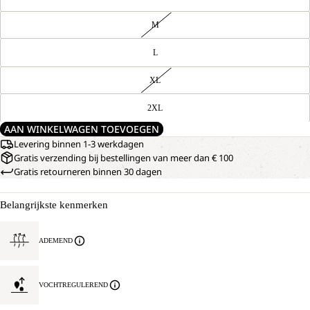
M
L
XL
2XL
AAN WINKELWAGEN TOEVOEGEN
Levering binnen 1-3 werkdagen
Gratis verzending bij bestellingen van meer dan € 100
Gratis retourneren binnen 30 dagen
Belangrijkste kenmerken
ADEMEND
VOCHTREGULEREND