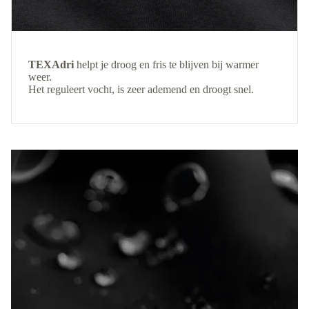
TEXAdri
helpt je droog en fris te blijven bij warmer
weer.
Het reguleert vocht, is zeer ademend en droogt snel.