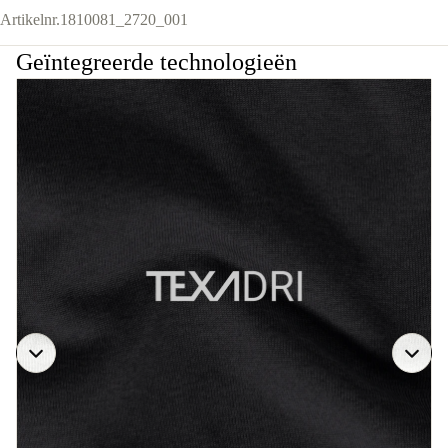
Artikelnr.
1810081_2720_001
Geïntegreerde technologieën