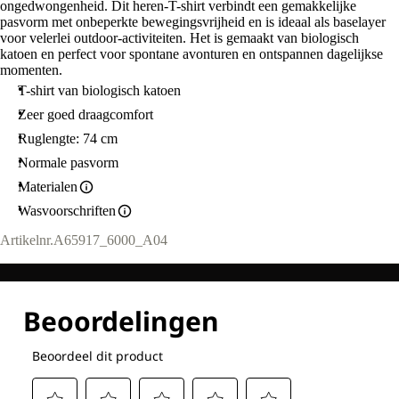
ongedwongenheid. Dit heren-T-shirt verbindt een gemakkelijke
pasvorm met onbeperkte bewegingsvrijheid en is ideaal als baselayer
voor velerlei outdoor-activiteiten. Het is gemaakt van biologisch
katoen en perfect voor spontane avonturen en ontspannen dagelijkse
momenten.
T-shirt van biologisch katoen
Zeer goed draagcomfort
Ruglengte: 74 cm
Normale pasvorm
Materialen
Wasvoorschriften
Artikelnr.
A65917_6000_A04