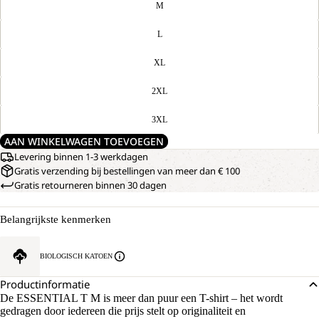
M
L
XL
2XL
3XL
AAN WINKELWAGEN TOEVOEGEN
Levering binnen 1-3 werkdagen
Gratis verzending bij bestellingen van meer dan € 100
Gratis retourneren binnen 30 dagen
Belangrijkste kenmerken
BIOLOGISCH KATOEN
Productinformatie
De ESSENTIAL T M is meer dan puur een T-shirt – het wordt
gedragen door iedereen die prijs stelt op originaliteit en