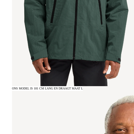
ONS MODEL IS 181 CM LANG EN DRAAGT MAAT L