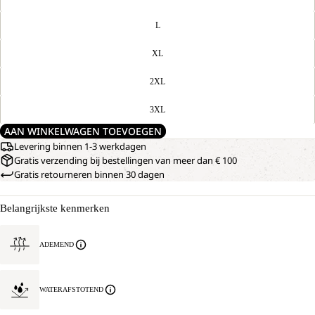
L
XL
2XL
3XL
AAN WINKELWAGEN TOEVOEGEN
Levering binnen 1-3 werkdagen
Gratis verzending bij bestellingen van meer dan € 100
Gratis retourneren binnen 30 dagen
Belangrijkste kenmerken
ADEMEND
WATERAFSTOTEND