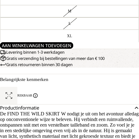
M
L
XL
AAN WINKELWAGEN TOEVOEGEN
Levering binnen 1-3 werkdagen
Gratis verzending bij bestellingen van meer dan € 100
Gratis retourneren binnen 30 dagen
Belangrijkste kenmerken
REKBAAR
Productinformatie
De FIND THE WILD SKIRT W nodigt je uit om het avontuur alledag
op onconventionele wijze te beleven. Hij verbindt een ruimvallende,
ontspannen snit met een verstelbare tailleband en zoom. Zo voel je je
in een stedelijke omgeving even vrij als in de natuur. Hij is gemaakt
van licht, synthetisch materiaal met licht gekroesde textuur en biedt je