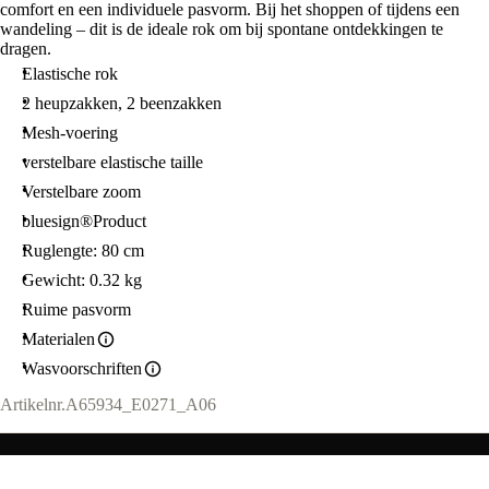
comfort en een individuele pasvorm. Bij het shoppen of tijdens een
wandeling – dit is de ideale rok om bij spontane ontdekkingen te
dragen.
Elastische rok
2 heupzakken, 2 beenzakken
Mesh-voering
verstelbare elastische taille
Verstelbare zoom
bluesign®Product
Ruglengte: 80 cm
Gewicht: 0.32 kg
Ruime pasvorm
Materialen
Wasvoorschriften
Artikelnr.
A65934_E0271_A06