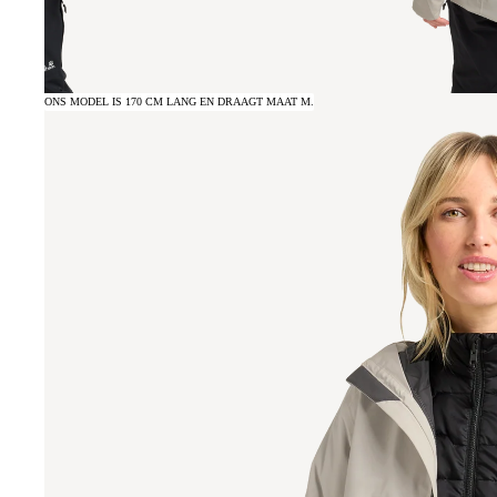
ONS MODEL IS 170 CM LANG EN DRAAGT MAAT M.