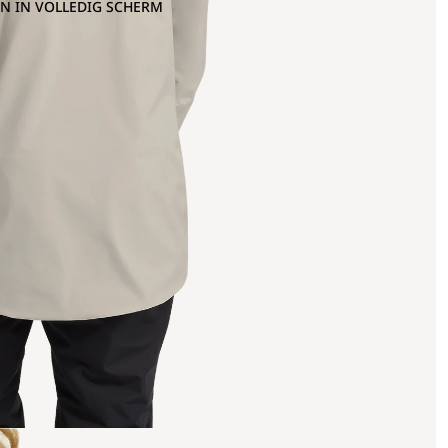
N IN VOLLEDIG SCHERM