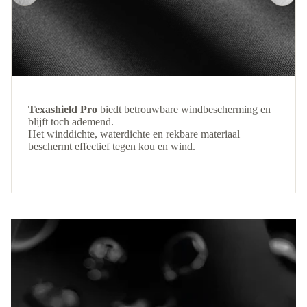
Texashield Pro
biedt betrouwbare windbescherming en
blijft toch ademend.
Het winddichte, waterdichte en rekbare materiaal
beschermt effectief tegen kou en wind.