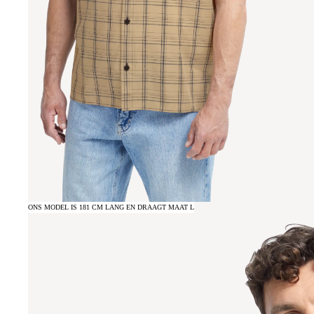
ONS MODEL IS 181 CM LANG EN DRAAGT MAAT L