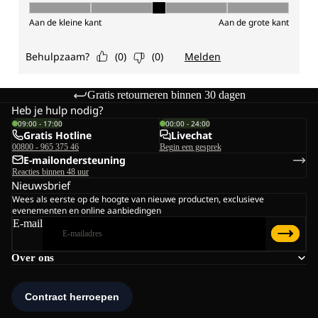
Gratis retourneren binnen 30 dagen
Heb je hulp nodig?
09:00 - 17:00
00:00 - 24:00
Gratis Hotline
Livechat
00800 - 965 375 46
Begin een gesprek
E-mailondersteuning
Reacties binnen 48 uur
Nieuwsbrief
Wees als eerste op de hoogte van nieuwe producten, exclusieve
evenementen en online aanbiedingen
E-mail
Over ons