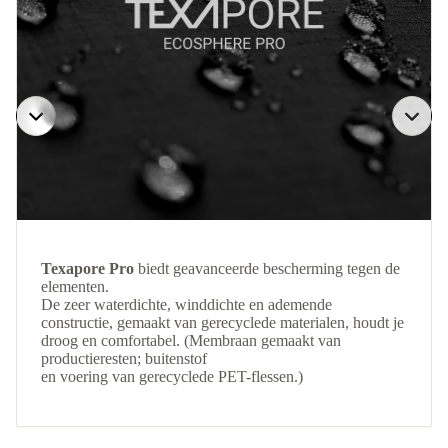
Texapore Pro
biedt geavanceerde bescherming tegen de
elementen.
De zeer waterdichte, winddichte en ademende
constructie, gemaakt van gerecyclede materialen, houdt je
droog en comfortabel. (Membraan gemaakt van
productieresten; buitenstof
en voering van gerecyclede PET-flessen.)