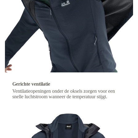
Gerichte ventilatie
Ventilatieopeningen onder de oksels zorgen voor een
snelle luchtstroom wanneer de temperatuur stijgt.