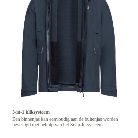
3-in-1 kliksysteem
Een binnenjas kan eenvoudig aan de buitenjas worden
bevestigd met behulp van het Snap-In-systeem.