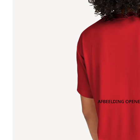
AFBEELDING OPENE