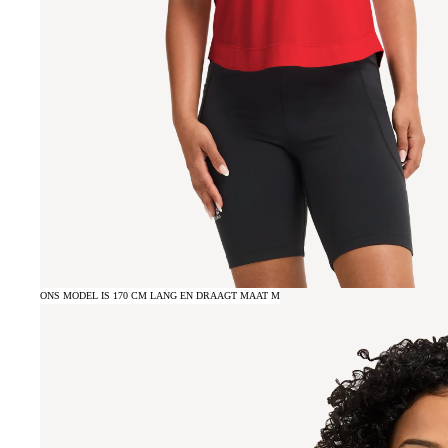
ONS MODEL IS 170 CM LANG EN DRAAGT MAAT M