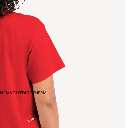
N IN VOLLEDIG SCHERM