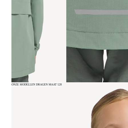
ONZE MODELLEN DRAGEN MAAT 128