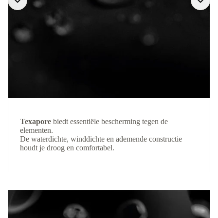
Texapore
biedt essentiële bescherming tegen de
elementen.
De waterdichte, winddichte en ademende constructie
houdt je droog en comfortabel.