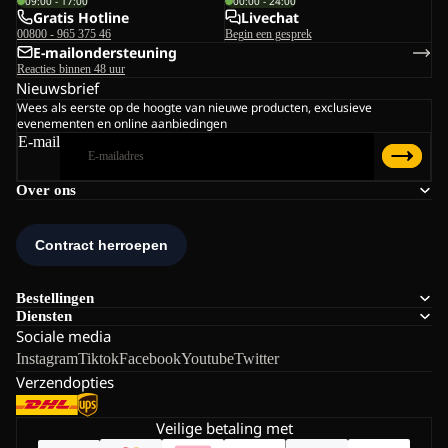
09:00 - 17:00
00:00 - 24:00
Gratis Hotline
Livechat
00800 - 965 375 46
Begin een gesprek
E-mailondersteuning
Reacties binnen 48 uur
Nieuwsbrief
Wees als eerste op de hoogte van nieuwe producten, exclusieve
evenementen en online aanbiedingen
E-mail
Over ons
Bestellingen
Diensten
Sociale media
Instagram
Tiktok
Facebook
Youtube
Twitter
Verzendopties
Veilige betaling met