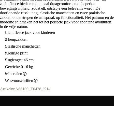
zacht fleece biedt een optimaal draagcomfort en onbeperkte
bewegingsvrijheid, zodat elk uitstapje een belevenis wordt. De
doorlopende ritssluiting, elastische manchetten en twee praktische
zakken onderstrepen de aanspraak op functionaliteit. Het patroon en de
moderne snit maken het tot het perfecte jack voor spontane avonturen
in de vrije natuur.
Licht fleece jack voor kinderen
2 heupzakken
Elastische manchetten
Kleurige print
Ruglengte: 46 cm
Gewicht: 0.16 kg
Materialen
Wasvoorschriften
Artikelnr.
A66109_T0428_K14