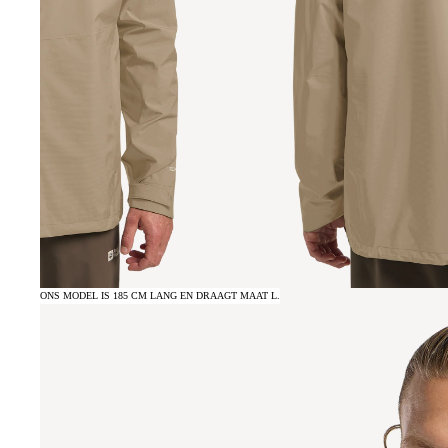
ONS MODEL IS 185 CM LANG EN DRAAGT MAAT L.