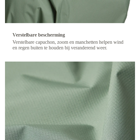
Verstelbare bescherming
Verstelbare capuchon, zoom en manchetten helpen wind
en regen buiten te houden bij veranderend weer.