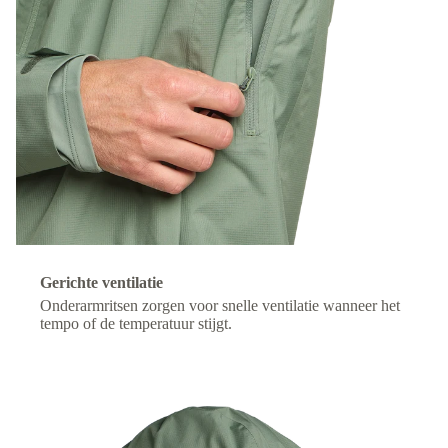
Gerichte ventilatie
Onderarmritsen zorgen voor snelle ventilatie wanneer het
tempo of de temperatuur stijgt.