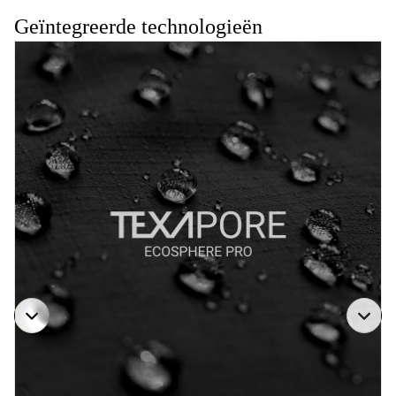
Geïntegreerde technologieën