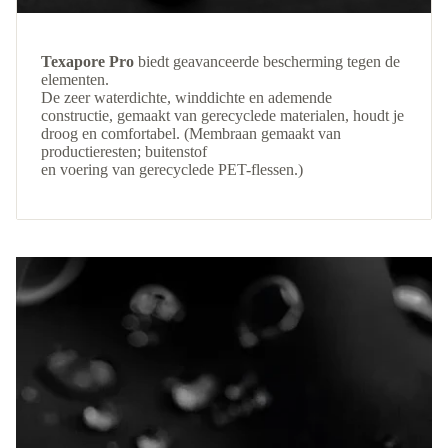
Texapore Pro
biedt geavanceerde bescherming tegen de
elementen.
De zeer waterdichte, winddichte en ademende
constructie, gemaakt van gerecyclede materialen, houdt je
droog en comfortabel. (Membraan gemaakt van
productieresten; buitenstof
en voering van gerecyclede PET-flessen.)