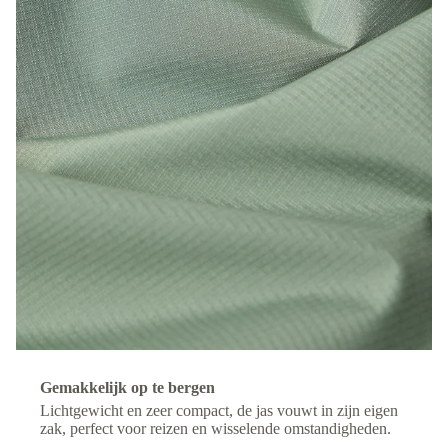
Gemakkelijk op te bergen
Lichtgewicht en zeer compact, de jas vouwt in zijn eigen
zak, perfect voor reizen en wisselende omstandigheden.